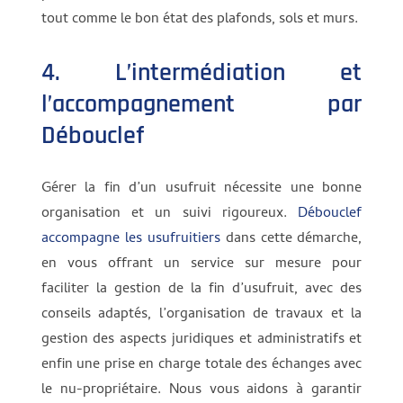
tout comme le bon état des plafonds, sols et murs.
4. L’intermédiation et
l’accompagnement par
Débouclef
Gérer la fin d’un usufruit nécessite une bonne
organisation et un suivi rigoureux.
Débouclef
accompagne les usufruitiers
dans cette démarche,
en vous offrant un service sur mesure pour
faciliter la gestion de la fin d’usufruit, avec des
conseils adaptés, l’organisation de travaux et la
gestion des aspects juridiques et administratifs et
enfin une prise en charge totale des échanges avec
le nu-propriétaire. Nous vous aidons à garantir