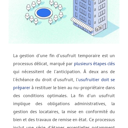
La gestion d’une fin d’usufruit temporaire est un
processus délicat, marqué par
plusieurs étapes clés
qui nécessitent de l’anticipation. À deux ans de
l’échéance du droit d’usufruit, l’
usufruitier doit se
préparer
à restituer le bien au nu-propriétaire dans
des conditions optimales. La fin d’un usufruit
implique des obligations administratives, la
gestion des locataires, la mise en conformité du
bien et des travaux de remise en état. Ce processus