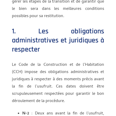
gérer les étapes de la transition et de garantir que
le bien sera dans les meilleures conditions
possibles pour sa restitution.
1. Les obligations
administratives et juridiques à
respecter
Le Code de la Construction et de l’Habitation
(CCH) impose des obligations administratives et
juridiques à respecter à des moments précis avant
la fin de l’usufruit. Ces dates doivent être
scrupuleusement respectées pour garantir le bon
déroulement de la procédure.
N-2
: Deux ans avant la fin de l’usufruit,