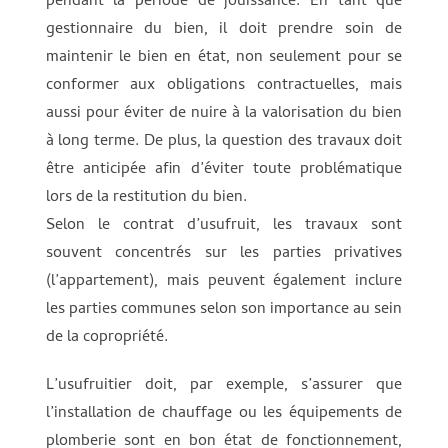
pendant la période de jouissance. En tant que
gestionnaire du bien, il doit prendre soin de
maintenir le bien en état, non seulement pour se
conformer aux obligations contractuelles, mais
aussi pour éviter de nuire à la valorisation du bien
à long terme. De plus, la question des travaux doit
être anticipée afin d’éviter toute problématique
lors de la restitution du bien.
Selon le contrat d’usufruit, les travaux sont
souvent concentrés sur les parties privatives
(l’appartement), mais peuvent également inclure
les parties communes selon son importance au sein
de la copropriété.
L’usufruitier doit, par exemple, s’assurer que
l’installation de chauffage ou les équipements de
plomberie sont en bon état de fonctionnement,