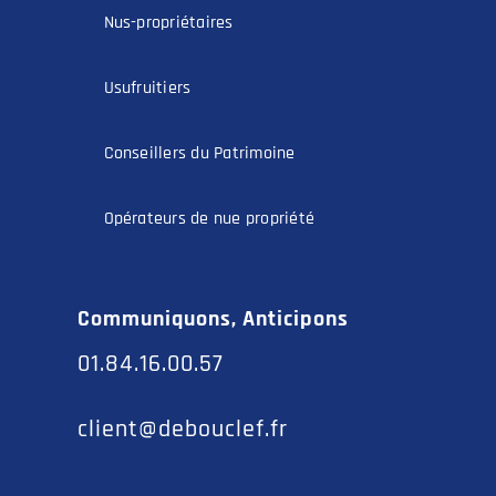
Nus-propriétaires
Usufruitiers
Conseillers du Patrimoine
Opérateurs de nue propriété
Communiquons, Anticipons
01.84.16.00.57
client@debouclef.fr