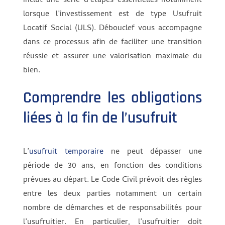
inclut une série d’étapes essentielles notamment
lorsque l’investissement est de type Usufruit
Locatif Social (ULS). Débouclef vous accompagne
dans ce processus afin de faciliter une transition
réussie et assurer une valorisation maximale du
bien.
Comprendre les obligations
liées à la fin de l’usufruit
L’
usufruit temporaire
ne peut dépasser une
période de 30 ans, en fonction des conditions
prévues au départ. Le Code Civil prévoit des règles
entre les deux parties notamment un certain
nombre de démarches et de responsabilités pour
l’usufruitier. En particulier, l’usufruitier doit