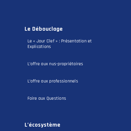
Le Débouclage
Le « Jour Clef » : Présentation et
Explications
L’offre aux nus-propriétaires
L’offre aux professionnels
Foire aux Questions
L’écosystème