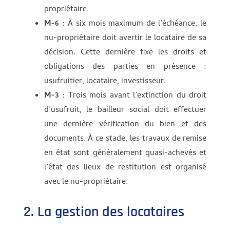
propriétaire.
M-6
: À six mois maximum de l’échéance, le
nu-propriétaire doit avertir le locataire de sa
décision. Cette dernière fixe les droits et
obligations des parties en présence :
usufruitier, locataire, investisseur.
M-3
: Trois mois avant l’extinction du droit
d’usufruit, le bailleur social doit effectuer
une dernière vérification du bien et des
documents. À ce stade, les travaux de remise
en état sont généralement quasi-achevés et
l’état des lieux de restitution est organisé
avec le nu-propriétaire.
2. La gestion des locataires