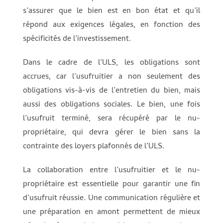
s’assurer que le bien est en bon état et qu’il
répond aux exigences légales, en fonction des
spécificités de l’investissement.
Dans le cadre de l’ULS, les obligations sont
accrues, car l’usufruitier a non seulement des
obligations vis-à-vis de l’entretien du bien, mais
aussi des obligations sociales. Le bien, une fois
l’usufruit terminé, sera récupéré par le nu-
propriétaire, qui devra gérer le bien sans la
contrainte des loyers plafonnés de l’ULS.
La collaboration entre l’usufruitier et le nu-
propriétaire est essentielle pour garantir une fin
d’usufruit réussie. Une communication régulière et
une préparation en amont permettent de mieux