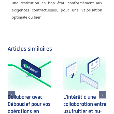
une restitution en bon état, conformément aux
exigences contractuelles, pour une valorisation
optimale du bien
Articles similaires
Collaborer avec
L’intérêt d’une
Débouclef pour vos
collaboration entre
opérations en
usufruitier et nu-