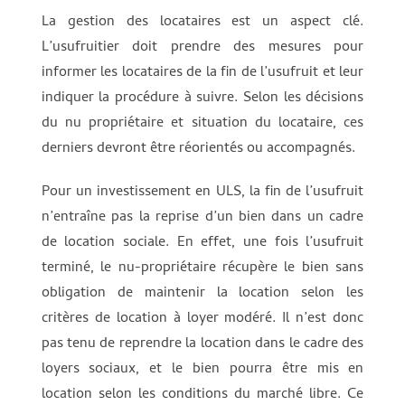
La gestion des locataires est un aspect clé.
L’usufruitier doit prendre des mesures pour
informer les locataires de la fin de l’usufruit et leur
indiquer la procédure à suivre. Selon les décisions
du nu propriétaire et situation du locataire, ces
derniers devront être réorientés ou accompagnés.
Pour un investissement en ULS, la fin de l’usufruit
n’entraîne pas la reprise d’un bien dans un cadre
de location sociale. En effet, une fois l’usufruit
terminé, le nu-propriétaire récupère le bien sans
obligation de maintenir la location selon les
critères de location à loyer modéré. Il n’est donc
pas tenu de reprendre la location dans le cadre des
loyers sociaux, et le bien pourra être mis en
location selon les conditions du marché libre. Ce