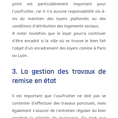
point est particulièrement important pour
l’usufruitier, car il n’a aucune responsabilité vis-à-
vis du maintien des loyers plafonnés ou des
conditions d’attribution des logements sociaux.
A noter toutefois que le loyer pourra continuer
d’être encadré si la ville où se trouve le bien fait
l’objet d’un encadrement des loyers comme à Paris
ou Lyon.
3. La gestion des travaux de
remise en état
Il est important que l’usufruitier ne doit pas se
contenter d’effectuer des travaux ponctuels, mais
également s’assurer de l’entretien régulier du bien