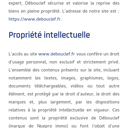
expert, Débouclef sécurise et valorise la reprise des
biens en pleine propriété. L’adresse de notre site est :
https://www.debouclef.fr.
Propriété intellectuelle
L’accès au site
www.debouclef.fr
vous confère un droit
d’usage personnel, non exclusif et strictement privé.
L’ensemble des contenus présents sur le site, incluant
notamment les textes, images, graphismes, logos,
documents téléchargeables, vidéos ou tout autre
élément, est protégé par le droit d’auteur, le droit des
marques et, plus largement, par les dispositions
relatives à la propriété intellectuelle en vigueur. Ces
contenus sont la propriété exclusive de Débouclef
(marque de Nuepro immo) ou font l’objet d’une