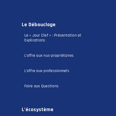
Le Débouclage
Le « Jour Clef » : Présentation et
Explications
L’offre aux nus-propriétaires
L’offre aux professionnels
Foire aux Questions
L’écosystème