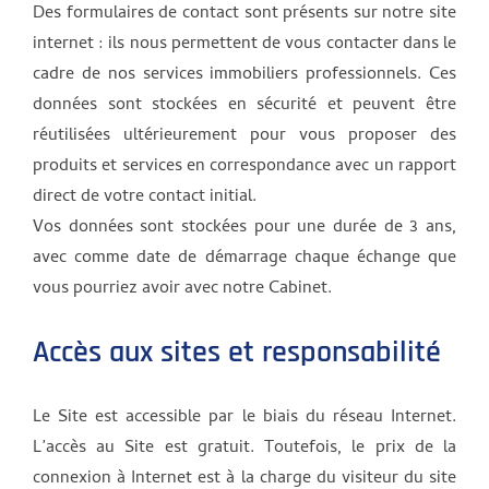
Des formulaires de contact sont présents sur notre site
internet : ils nous permettent de vous contacter dans le
cadre de nos services immobiliers professionnels. Ces
données sont stockées en sécurité et peuvent être
réutilisées ultérieurement pour vous proposer des
produits et services en correspondance avec un rapport
direct de votre contact initial.
Vos données sont stockées pour une durée de 3 ans,
avec comme date de démarrage chaque échange que
vous pourriez avoir avec notre Cabinet.
Accès aux sites et responsabilité
Le Site est accessible par le biais du réseau Internet.
L’accès au Site est gratuit. Toutefois, le prix de la
connexion à Internet est à la charge du visiteur du site