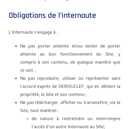
Obligations de l’internaute
L’Internaute s’engage à :
Ne pas porter atteinte et/ou tenter de porter
atteinte au bon fonctionnement du Site, y
compris à son contenu, de quelque manière que
ce soit ;
Ne pas reproduire, utiliser ou représenter sans
l’accord exprès de DEBOUCLEF, qui en détient la
propriété, le Site et son contenu ;
Ne pas télécharger, afficher ou transmettre, via le
Site, tout matériel :
de nature à restreindre ou interrompre
l’accès d’un autre Internaute au Site;