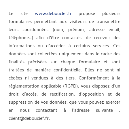
Le site
www.debouclef.fr
propose plusieurs
formulaires permettant aux visiteurs de transmettre
leurs coordonnées (nom, prénom, adresse email,
téléphone…) afin d’être contactés, de recevoir des
informations ou d’accéder à certains services. Ces
données sont collectées uniquement dans le cadre des
finalités précisées sur chaque formulaire et sont
traitées de manière confidentielle. Elles ne sont ni
cédées ni vendues à des tiers. Conformément à la
réglementation applicable (RGPD), vous disposez d’un
droit d’accès, de rectification, d’opposition et de
suppression de vos données, que vous pouvez exercer
en nous contactant à l’adresse suivante :
client@debouclef.fr.