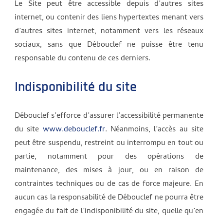
Le Site peut être accessible depuis d’autres sites
internet, ou contenir des liens hypertextes menant vers
d’autres sites internet, notamment vers les réseaux
sociaux, sans que Débouclef ne puisse être tenu
responsable du contenu de ces derniers.
Indisponibilité du site
Débouclef s’efforce d’assurer l’accessibilité permanente
du site
www.debouclef.fr
. Néanmoins, l’accès au site
peut être suspendu, restreint ou interrompu en tout ou
partie, notamment pour des opérations de
maintenance, des mises à jour, ou en raison de
contraintes techniques ou de cas de force majeure. En
aucun cas la responsabilité de Débouclef ne pourra être
engagée du fait de l’indisponibilité du site, quelle qu’en