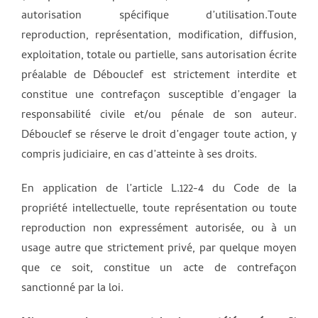
autorisation spécifique d’utilisation.Toute
reproduction, représentation, modification, diffusion,
exploitation, totale ou partielle, sans autorisation écrite
préalable de Débouclef est strictement interdite et
constitue une contrefaçon susceptible d’engager la
responsabilité civile et/ou pénale de son auteur.
Débouclef se réserve le droit d’engager toute action, y
compris judiciaire, en cas d’atteinte à ses droits.
En application de l’article L.122-4 du Code de la
propriété intellectuelle, toute représentation ou toute
reproduction non expressément autorisée, ou à un
usage autre que strictement privé, par quelque moyen
que ce soit, constitue un acte de contrefaçon
sanctionné par la loi.