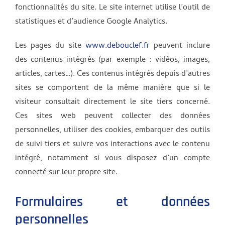
fonctionnalités du site. Le site internet utilise l’outil de
statistiques et d’audience Google Analytics.
Les pages du site
www.debouclef.fr
peuvent inclure
des contenus intégrés (par exemple : vidéos, images,
articles, cartes…). Ces contenus intégrés depuis d’autres
sites se comportent de la même manière que si le
visiteur consultait directement le site tiers concerné.
Ces sites web peuvent collecter des données
personnelles, utiliser des cookies, embarquer des outils
de suivi tiers et suivre vos interactions avec le contenu
intégré, notamment si vous disposez d’un compte
connecté sur leur propre site.
Formulaires et données
personnelles