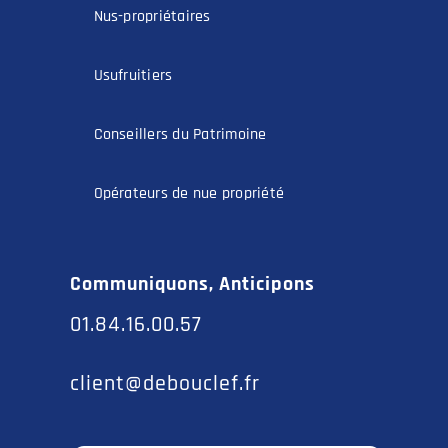
Nus-propriétaires
Usufruitiers
Conseillers du Patrimoine
Opérateurs de nue propriété
Communiquons, Anticipons
01.84.16.00.57
client@debouclef.fr