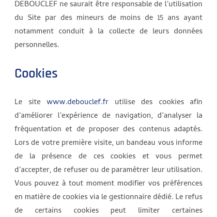
DEBOUCLEF ne saurait être responsable de l’utilisation
du Site par des mineurs de moins de 15 ans ayant
notamment conduit à la collecte de leurs données
personnelles.
Cookies
Le site
www.debouclef.fr
utilise des cookies afin
d’améliorer l’expérience de navigation, d’analyser la
fréquentation et de proposer des contenus adaptés.
Lors de votre première visite, un bandeau vous informe
de la présence de ces cookies et vous permet
d’accepter, de refuser ou de paramétrer leur utilisation.
Vous pouvez à tout moment modifier vos préférences
en matière de cookies via le gestionnaire dédié. Le refus
de certains cookies peut limiter certaines