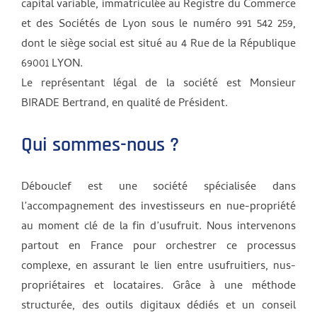
capital variable, immatriculée au Registre du Commerce
et des Sociétés de Lyon sous le numéro 991 542 259,
dont le siège social est situé au 4 Rue de la République
69001 LYON.
Le représentant légal de la société est Monsieur
BIRADE Bertrand, en qualité de Président.
Qui sommes-nous ?
Débouclef est une société spécialisée dans
l’accompagnement des investisseurs en nue-propriété
au moment clé de la fin d’usufruit. Nous intervenons
partout en France pour orchestrer ce processus
complexe, en assurant le lien entre usufruitiers, nus-
propriétaires et locataires. Grâce à une méthode
structurée, des outils digitaux dédiés et un conseil