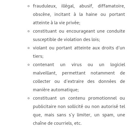
frauduleux, illégal, abusif, diffamatoire,
obscène, incitant à la haine ou portant
atteinte à la vie privée;
constituant ou encourageant une conduite
susceptible de violation des lois;
violant ou portant atteinte aux droits d’un
tiers;
contenant un virus ou un logiciel
malveillant, permettant notamment de
collecter ou d’extraire des données de
manière automatique;
constituant un contenu promotionnel ou
publicitaire non sollicité ou non autorisé tel
que, mais sans s’y limiter, un spam, une
chaîne de courriels, etc.