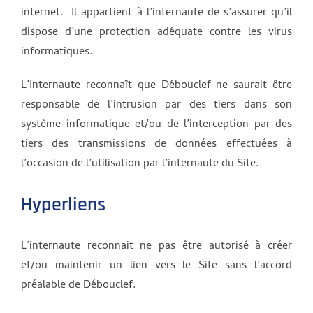
internet. Il appartient à l’internaute de s’assurer qu’il
dispose d’une protection adéquate contre les virus
informatiques.
L’Internaute reconnaît que Débouclef ne saurait être
responsable de l’intrusion par des tiers dans son
système informatique et/ou de l’interception par des
tiers des transmissions de données effectuées à
l’occasion de l’utilisation par l’internaute du Site.
Hyperliens
L’internaute reconnait ne pas être autorisé à créer
et/ou maintenir un lien vers le Site sans l’accord
préalable de Débouclef.