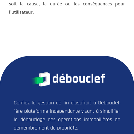
soit la cause, la durée ou les conséquences pour
l’utilisateur.
Confiez la gestion de fin d’usufruit à Débouclef,
1ère plateforme indépendante visant à simplifier
le débouclage des opérations immobilières en
démembrement de propriété.