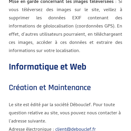
Mise en garde concernant les images téléversées
: Si
vous téléversez des images sur le site, veillez à
supprimer les données EXIF contenant des
informations de géolocalisation (coordonnées GPS). En
effet, d’autres utilisateurs pourraient, en téléchargeant
ces images, accéder à ces données et extraire des
informations sur votre localisation.
Informatique et Web
Création et Maintenance
Le site est édité par la société Débouclef. Pour toute
question relative au site, vous pouvez nous contacter à
l’adresse suivante.
Adresse électronique :
client@debouclef.fr