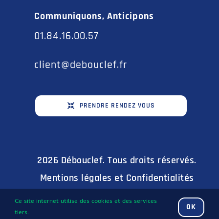
Communiquons, Anticipons
01.84.16.00.57
client@debouclef.fr
PRENDRE RENDEZ VOUS
2026 Débouclef. Tous droits réservés.
Mentions légales et Confidentialités
Ce site internet utilise des cookies et des services
OK
tiers.