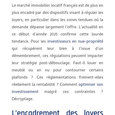
Le marché immobilier locatif français est de plus en
plus encadré par des dispositifs visant à réguler les
loyers, en particulier dans les zones tendues où la
demande dépasse largement l’offre. L’actualité en
ce début d’année 2025 confirme cette lourde
tendance. Pour les
investisseurs en nue-propriété
qui récupèrent leur bien à l’issue d’un
démembrement, ces régulations peuvent impacter
leur stratégie post-débouclage. Faut-il louer en
meublé ou en nu pour contourner certains
plafonds ? Ces réglementations freinent-elles
réellement la rentabilité ? Comment
optimiser son
investissement
malgré ces contraintes ?
Décryptage.
L’encadrement des loyers