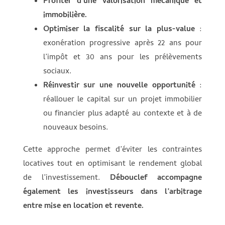
Profiter d’une valorisation mécanique et
immobilière.
Optimiser la fiscalité sur la plus-value
:
exonération progressive après 22 ans pour
l’impôt et 30 ans pour les prélèvements
sociaux.
Réinvestir sur une nouvelle opportunité
:
réallouer le capital sur un projet immobilier
ou financier plus adapté au contexte et à de
nouveaux besoins.
Cette approche permet d’éviter les contraintes
locatives tout en optimisant le rendement global
de l’investissement.
Débouclef accompagne
également les investisseurs dans l’arbitrage
entre mise en location et revente.