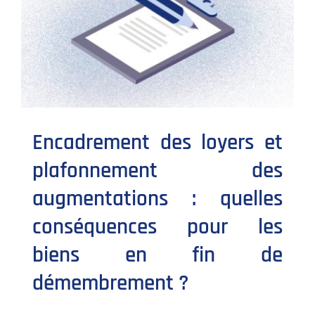
Encadrement des loyers et
plafonnement des
augmentations : quelles
conséquences pour les
biens en fin de
démembrement ?