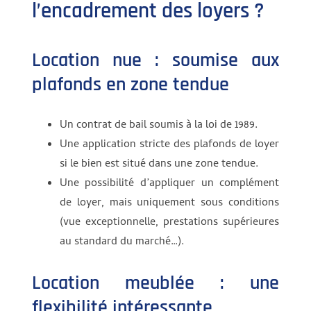
l’encadrement des loyers ?
Location nue : soumise aux
plafonds en zone tendue
Un contrat de bail soumis à la loi de 1989.
Une application stricte des plafonds de loyer
si le bien est situé dans une zone tendue.
Une possibilité d’appliquer un complément
de loyer, mais uniquement sous conditions
(vue exceptionnelle, prestations supérieures
au standard du marché…).
Location meublée : une
flexibilité intéressante