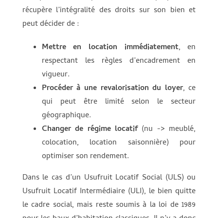
récupère l’intégralité des droits sur son bien et
peut décider de :
Mettre en location immédiatement
, en
respectant les règles d’encadrement en
vigueur.
Procéder à une revalorisation du loyer
, ce
qui peut être limité selon le secteur
géographique.
Changer de régime locatif
(nu -> meublé,
colocation, location saisonnière) pour
optimiser son rendement.
Dans le cas d’un Usufruit Locatif Social (ULS) ou
Usufruit Locatif Intermédiaire (ULI), le bien quitte
le cadre social, mais reste soumis à la loi de 1989