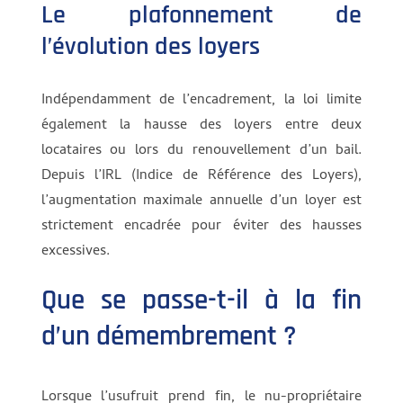
Le plafonnement de
l’évolution des loyers
Indépendamment de l’encadrement, la loi limite
également la hausse des loyers entre deux
locataires ou lors du renouvellement d’un bail.
Depuis l’IRL (Indice de Référence des Loyers),
l’augmentation maximale annuelle d’un loyer est
strictement encadrée pour éviter des hausses
excessives.
Que se passe-t-il à la fin
d’un démembrement ?
Lorsque l’usufruit prend fin, le nu-propriétaire