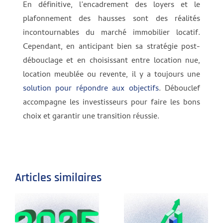
En définitive, l’encadrement des loyers et le
plafonnement des hausses sont des réalités
incontournables du marché immobilier locatif.
Cependant, en anticipant bien sa stratégie post-
débouclage et en choisissant entre location nue,
location meublée ou revente, il y a toujours une
solution pour répondre aux objectifs
. Débouclef
accompagne les investisseurs pour faire les bons
choix et garantir une transition réussie.
Articles similaires