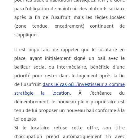
pour les baux d’habitation classiques. Il n’y a donc
pas d’obligation de maintenir des plafonds sociaux
après la fin de l’usufruit, mais les règles locales
(zone tendue, encadrement) continuent de
s’appliquer.
Il est important de rappeler que le locataire en
place, ayant initialement signé un bail avec le
bailleur social ou intermédiaire, bénéficie d’une
priorité pour rester dans le logement après la fin
de l’usufruit
dans le cas où l’investisseur a comme
stratégie la location
. À l’échéance du
démembrement, le nouveau plein propriétaire est
tenu de lui proposer un nouveau bail conforme à la
loi de 1989.
Si le locataire refuse cette offre, son titre
d’occupation prend automatiquement fin avec