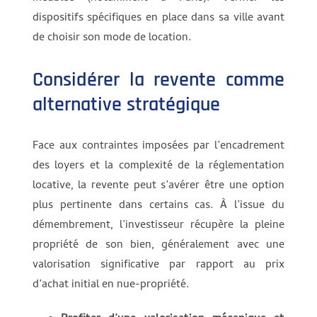
dispositifs spécifiques en place dans sa ville avant
de choisir son mode de location.
Considérer la revente comme
alternative stratégique
Face aux contraintes imposées par l’encadrement
des loyers et la complexité de la réglementation
locative, la revente peut s’avérer être une option
plus pertinente dans certains cas. À l’issue du
démembrement, l’investisseur récupère la pleine
propriété de son bien, généralement avec une
valorisation significative par rapport au prix
d’achat initial en nue-propriété.