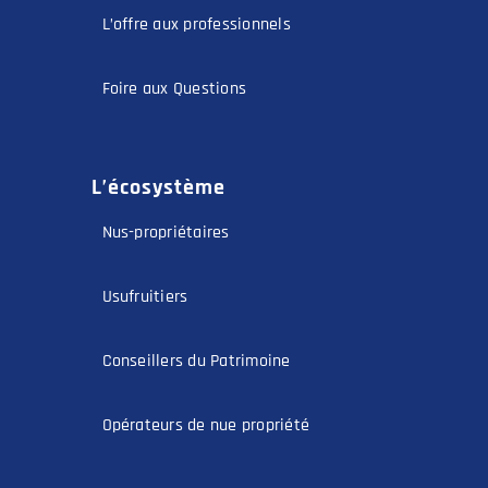
Foire aux Questions
L’écosystème
Nus-propriétaires
Usufruitiers
Conseillers du Patrimoine
Opérateurs de nue propriété