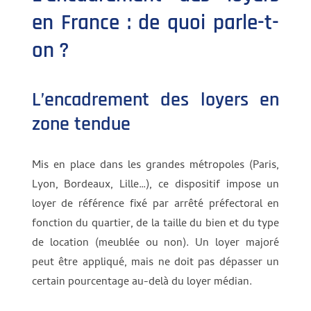
en France : de quoi parle-t-
on ?
L’encadrement des loyers en
zone tendue
Mis en place dans les grandes métropoles (Paris,
Lyon, Bordeaux, Lille…), ce dispositif impose un
loyer de référence fixé par arrêté préfectoral en
fonction du quartier, de la taille du bien et du type
de location (meublée ou non). Un loyer majoré
peut être appliqué, mais ne doit pas dépasser un
certain pourcentage au-delà du loyer médian.