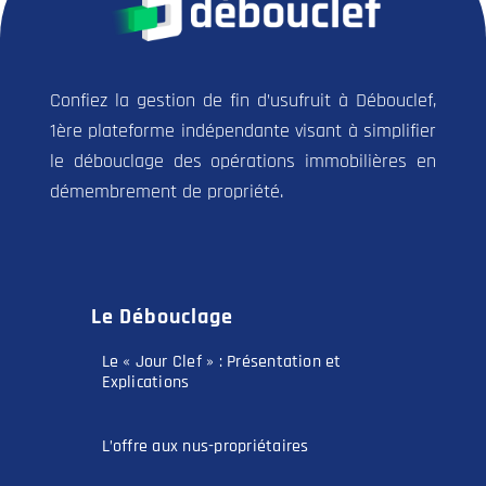
Confiez la gestion de fin d’usufruit à Débouclef,
1ère plateforme indépendante visant à simplifier
le débouclage des opérations immobilières en
démembrement de propriété.
Le Débouclage
Le « Jour Clef » : Présentation et
Explications
L’offre aux nus-propriétaires
L’offre aux professionnels