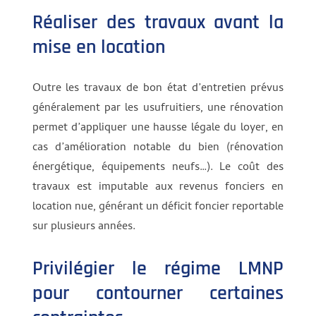
Réaliser des travaux avant la
mise en location
Outre les travaux de bon état d’entretien prévus
généralement par les usufruitiers, une rénovation
permet d’appliquer une hausse légale du loyer, en
cas d’amélioration notable du bien (rénovation
énergétique, équipements neufs…). Le coût des
travaux est imputable aux revenus fonciers en
location nue, générant un déficit foncier reportable
sur plusieurs années.
Privilégier le régime LMNP
pour contourner certaines