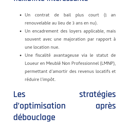
Un contrat de bail plus court (1 an
renouvelable au lieu de 3 ans en nu).
Un encadrement des loyers applicable, mais
souvent avec une majoration par rapport à
une location nue.
Une fiscalité avantageuse via le statut de
Loueur en Meublé Non Professionnel (LMNP),
permettant d’amortir des revenus locatifs et
réduire l’impôt.
Les stratégies
d’optimisation après
débouclage