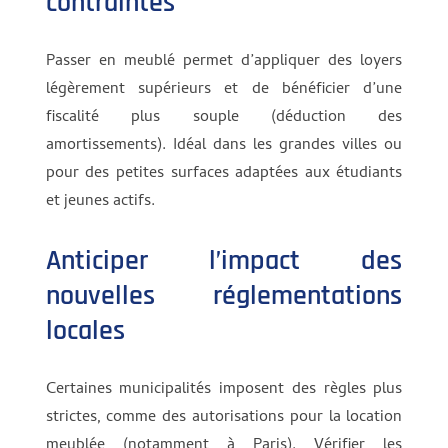
contraintes
Passer en meublé permet d’appliquer des loyers
légèrement supérieurs et de bénéficier d’une
fiscalité plus souple (déduction des
amortissements). Idéal dans les grandes villes ou
pour des petites surfaces adaptées aux étudiants
et jeunes actifs.
Anticiper l’impact des
nouvelles réglementations
locales
Certaines municipalités imposent des règles plus
strictes, comme des autorisations pour la location
meublée (notamment à Paris). Vérifier les