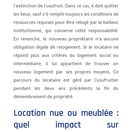
l’extinction de l’usufruit. Dans ce cas, il doit quitter
les lieux, sauf s’il remplit toujours les conditions de
ressources requises pour être relogé par le bailleur
institutionnel, qui conserve cette responsabilité.
En revanche, le nouveau propriétaire n’a aucune
obligation légale de relogement. Si le locataire ne
répond plus aux critères du logement social ou
intermédiaire, il lui appartient de trouver un
nouveau logement par ses propres moyens. Ce
parcours du locataire est géré par l’usufruitier
pendant les deux ans précédents la fin du
démembrement de propriété.
Location nue ou meublée :
quel impact sur