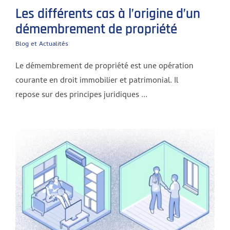
Les différents cas à l’origine d’un
démembrement de propriété
Blog et Actualités
Le démembrement de propriété est une opération
courante en droit immobilier et patrimonial. Il
repose sur des principes juridiques ...