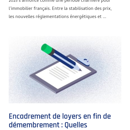
2025 s’annonce comme une période charnière pour
l’immobilier français. Entre la stabilisation des prix,
les nouvelles réglementations énergétiques et ...
Encadrement de loyers en fin de
démembrement : Quelles