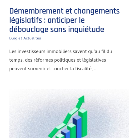
Démembrement et changements
législatifs : anticiper le
débouclage sans inquiétude
Blog et Actualités
Les investisseurs immobiliers savent qu’au fil du
temps, des réformes politiques et législatives
peuvent survenir et toucher la fiscalité, ...