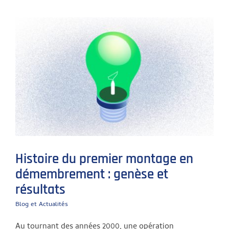
Histoire du premier montage en
démembrement : genèse et
résultats
Blog et Actualités
Au tournant des années 2000, une opération