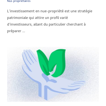
Nus propriétaires
L’investissement en nue-propriété est une stratégie
patrimoniale qui attire un profil varié
d’investisseurs, allant du particulier cherchant à
préparer ...