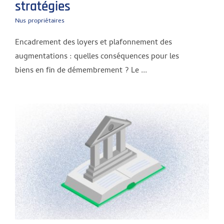
stratégies
Nus propriétaires
Encadrement des loyers et plafonnement des
augmentations : quelles conséquences pour les
biens en fin de démembrement ? Le ...