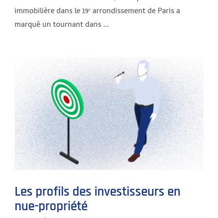
immobilière dans le 19ᵉ arrondissement de Paris a
marqué un tournant dans ...
Les profils des investisseurs en
nue-propriété