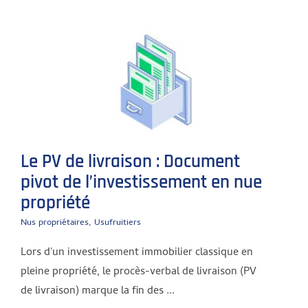
Le PV de livraison : Document
pivot de l’investissement en nue
propriété
Nus propriétaires
,
Usufruitiers
Lors d'un investissement immobilier classique en
pleine propriété, le procès-verbal de livraison (PV
de livraison) marque la fin des ...