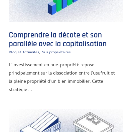
Comprendre la décote et son
parallèle avec la capitalisation
Blog et Actualités
,
Nus propriétaires
L’investissement en nue-propriété repose
principalement sur la dissociation entre l’usufruit et
la pleine propriété d’un bien immobilier. Cette
stratégie ...