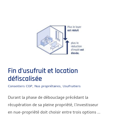
Fin d’usufruit et location
défiscalisée
Conseillers CGP
,
Nus propriétaires
,
Usufruitiers
Durant la phase de débouclage précédant la
récupération de sa pleine propriété, l’investisseur
en nue-propriété doit choisir entre trois options ...