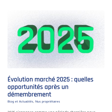
Évolution marché 2025 : quelles
opportunités après un
démembrement
Blog et Actualités
,
Nus propriétaires