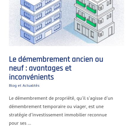
Le démembrement ancien ou
neuf : avantages et
inconvénients
Blog et Actualités
Le démembrement de propriété, qu’il s’agisse d’un
démembrement temporaire ou viager, est une
stratégie d’investissement immobilier reconnue
pour ses ...